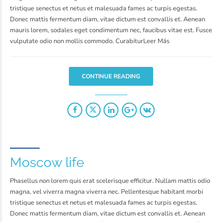
tristique senectus et netus et malesuada fames ac turpis egestas.
Donec mattis fermentum diam, vitae dictum est convallis et. Aenean
mauris lorem, sodales eget condimentum nec, faucibus vitae est. Fusce
vulputate odio non mollis commodo. CurabiturLeer Más
CONTINUE READING
Moscow life
Phasellus non lorem quis erat scelerisque efficitur. Nullam mattis odio
magna, vel viverra magna viverra nec. Pellentesque habitant morbi
tristique senectus et netus et malesuada fames ac turpis egestas.
Donec mattis fermentum diam, vitae dictum est convallis et. Aenean