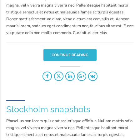
magna, vel viverra magna viverra nec. Pellentesque habitant morbi
tristique senectus et netus et malesuada fames ac turpis egestas.
Donec mattis fermentum diam, vitae dictum est convallis et. Aenean
mauris lorem, sodales eget condimentum nec, faucibus vitae est. Fusce
vulputate odio non mollis commodo. CurabiturLeer Más
CONTINUE READING
Stockholm snapshots
Phasellus non lorem quis erat scelerisque efficitur. Nullam mattis odio
magna, vel viverra magna viverra nec. Pellentesque habitant morbi
tristique senectus et netus et malesuada fames ac turpis egestas.